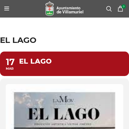
0
EL LAGO
17
EL LAGO
MAR