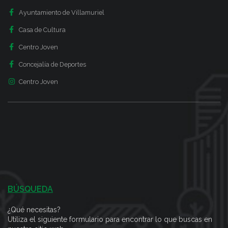
Ayuntamiento de Villamuriel
Casa de Cultura
Centro Joven
Concejalía de Deportes
Centro Joven
BÚSQUEDA
¿Qué necesitas?
Utiliza el siguiente formulario para encontrar lo que buscas en