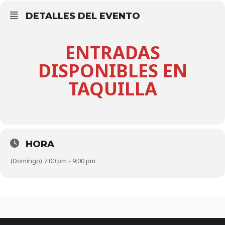
DETALLES DEL EVENTO
ENTRADAS
DISPONIBLES EN
TAQUILLA
HORA
(Domingo) 7:00 pm - 9:00 pm