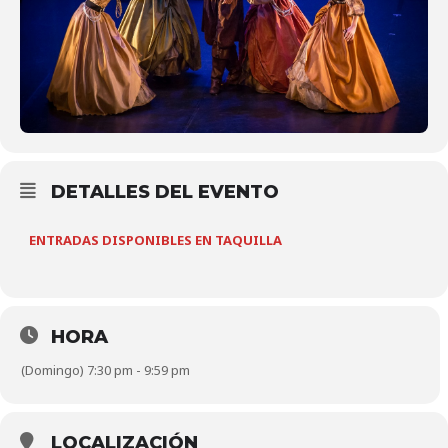
DETALLES DEL EVENTO
ENTRADAS DISPONIBLES EN TAQUILLA
HORA
(Domingo) 7:30 pm - 9:59 pm
LOCALIZACIÓN