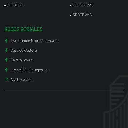
NOTICIAS
ENTRADAS
RESERVAS
REDES SOCIALES
Ayuntamiento de Villamuriel
Casa de Cultura
Centro Joven
Concejalía de Deportes
Centro Joven