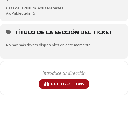
Casa de la cultura Jesús Meneses
Av. Valdegudin, 5
TÍTULO DE LA SECCIÓN DEL TICKET
No hay más tickets disponibles en este momento
GET DIRECTIONS