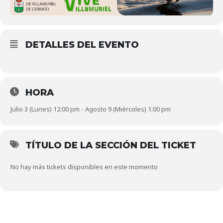
DETALLES DEL EVENTO
HORA
Julio 3 (Lunes) 12:00 pm - Agosto 9 (Miércoles) 1:00 pm
TÍTULO DE LA SECCIÓN DEL TICKET
No hay más tickets disponibles en este momento