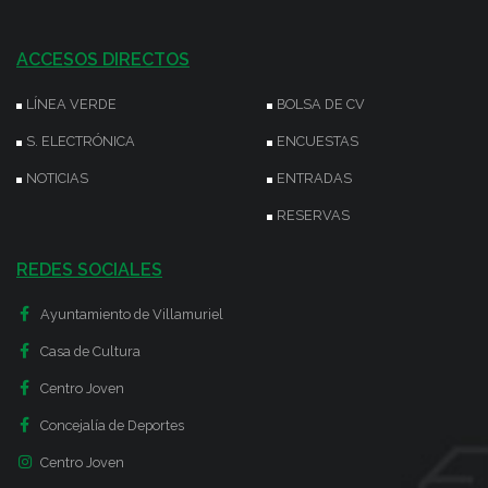
ACCESOS DIRECTOS
LÍNEA VERDE
BOLSA DE CV
S. ELECTRÓNICA
ENCUESTAS
NOTICIAS
ENTRADAS
RESERVAS
REDES SOCIALES
Ayuntamiento de Villamuriel
Casa de Cultura
Centro Joven
Concejalía de Deportes
Centro Joven