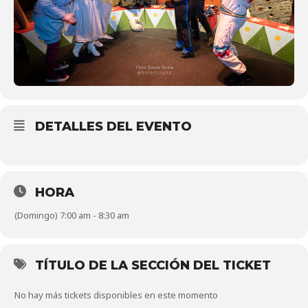
DETALLES DEL EVENTO
HORA
(Domingo) 7:00 am - 8:30 am
TÍTULO DE LA SECCIÓN DEL TICKET
No hay más tickets disponibles en este momento