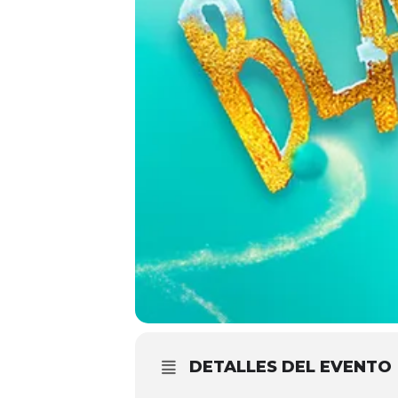
DETALLES DEL EVENTO