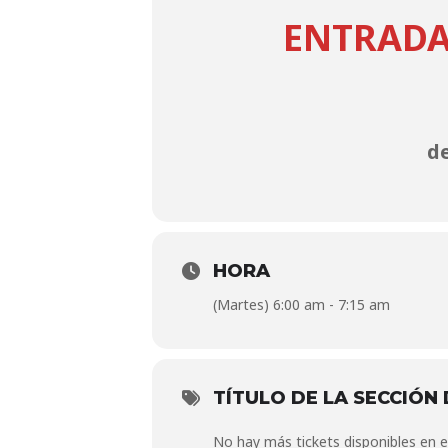
ENTRADA
de
HORA
(Martes) 6:00 am - 7:15 am
TÍTULO DE LA SECCIÓN 
No hay más tickets disponibles en