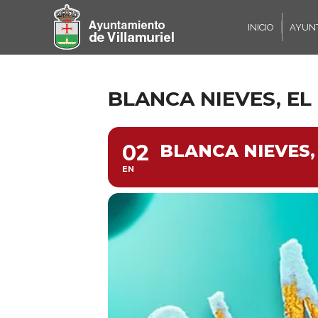
INICIO
AYUN
BLANCA NIEVES, EL
02
BLANCA NIEVES,
EN