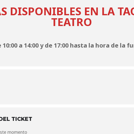
S DISPONIBLES EN LA TA
TEATRO
 10:00 a 14:00 y de 17:00 hasta la hora de la f
DEL TICKET
 este momento