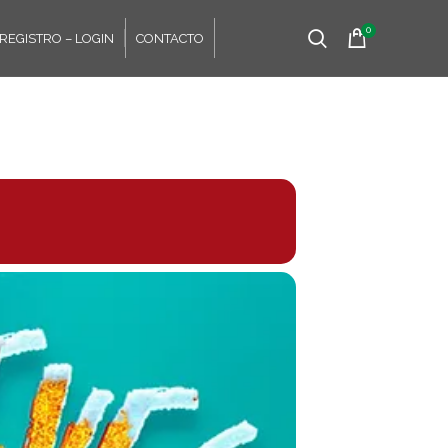
0
REGISTRO – LOGIN
CONTACTO