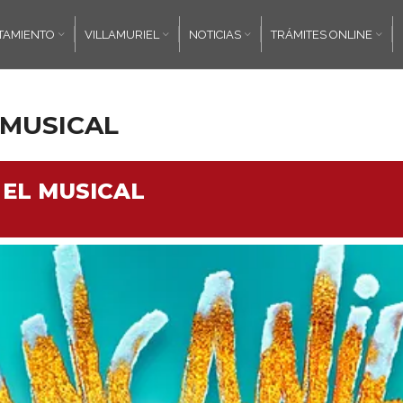
TAMIENTO
VILLAMURIEL
NOTICIAS
TRÁMITES ONLINE
 MUSICAL
 EL MUSICAL