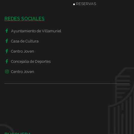
RESERVAS
REDES SOCIALES
Ayuntamiento de Villamuriel
Casa de Cultura
Centro Joven
Concejalía de Deportes
Centro Joven