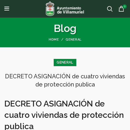
0
Blog
HOME
GENERAL
GENERAL
DECRETO ASIGNACIÓN de cuatro viviendas
de protección publica
DECRETO ASIGNACIÓN de
cuatro viviendas de protección
publica