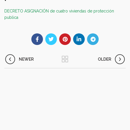
DECRETO ASIGNACIÓN de cuatro viviendas de protección
publica
NEWER
OLDER