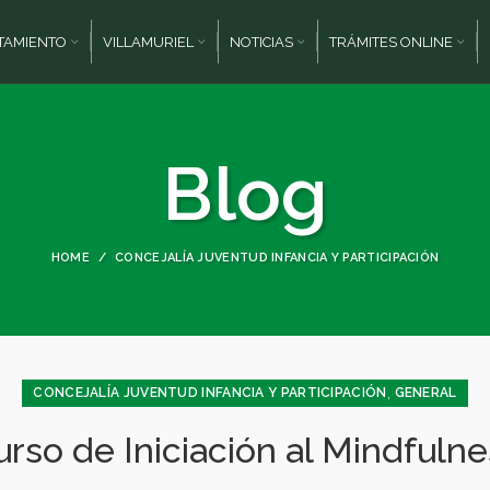
TAMIENTO
VILLAMURIEL
NOTICIAS
TRÁMITES ONLINE
Blog
HOME
CONCEJALÍA JUVENTUD INFANCIA Y PARTICIPACIÓN
,
CONCEJALÍA JUVENTUD INFANCIA Y PARTICIPACIÓN
GENERAL
urso de Iniciación al Mindfulne