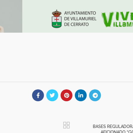
BASES REGULADOR
AFICIONADO “G