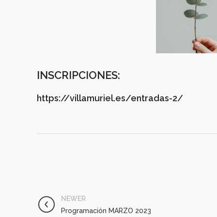
INSCRIPCIONES:
https://villamuriel.es/entradas-2/
NEWER
Programación MARZO 2023