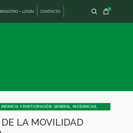
0
REGISTRO – LOGIN
CONTACTO
,
,
,
INFANCIA Y PARTICIPACIÓN
GENERAL
INCIDENCIAS
DE LA MOVILIDAD