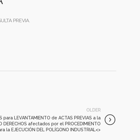
A
ULTA PREVIA.
OLDER
S para LEVANTAMIENTO de ACTAS PREVIAS a la
O DERECHOS afectados por el PROCEDIMIENTO
ra la EJECUCIÓN DEL POLÍGONO INDUSTRIAL<
>