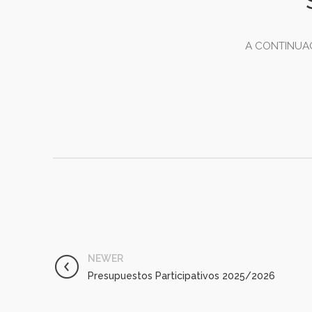
A CONTINUAC
NEWER
Presupuestos Participativos 2025/2026