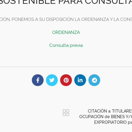
SOSTENIBLE PARA CONSULT
IÓN, PONEMOS A SU DISPOSICIÓN LA ORDENANZA Y LA CONS
ORDENANZA
Consulta previa
CITACIÓN a TITULARE
OCUPACIÓN de BIENES Y/
EXPROPIATORIO pa