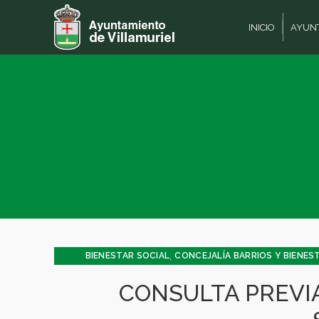
INICIO
AYUN
,
BIENESTAR SOCIAL
CONCEJALÍA BARRIOS Y BIENES
CONSULTA PREVI