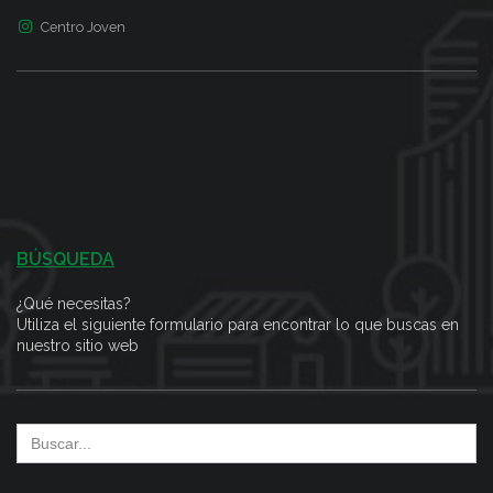
Centro Joven
BÚSQUEDA
¿Qué necesitas?
Utiliza el siguiente formulario para encontrar lo que buscas en
nuestro sitio web
Search
for: