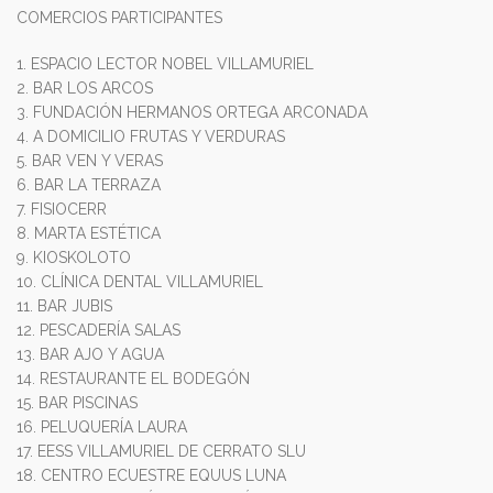
COMERCIOS PARTICIPANTES
1. ESPACIO LECTOR NOBEL VILLAMURIEL
2. BAR LOS ARCOS
3. FUNDACIÓN HERMANOS ORTEGA ARCONADA
4. A DOMICILIO FRUTAS Y VERDURAS
5. BAR VEN Y VERAS
6. BAR LA TERRAZA
7. FISIOCERR
8. MARTA ESTÉTICA
9. KIOSKOLOTO
10. CLÍNICA DENTAL VILLAMURIEL
11. BAR JUBIS
12. PESCADERÍA SALAS
13. BAR AJO Y AGUA
14. RESTAURANTE EL BODEGÓN
15. BAR PISCINAS
16. PELUQUERÍA LAURA
17. EESS VILLAMURIEL DE CERRATO SLU
18. CENTRO ECUESTRE EQUUS LUNA