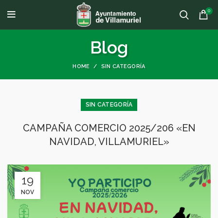
0
Blog
HOME
SIN CATEGORÍA
SIN CATEGORÍA
CAMPAÑA COMERCIO 2025/206 «EN
NAVIDAD, VILLAMURIEL»
19
NOV