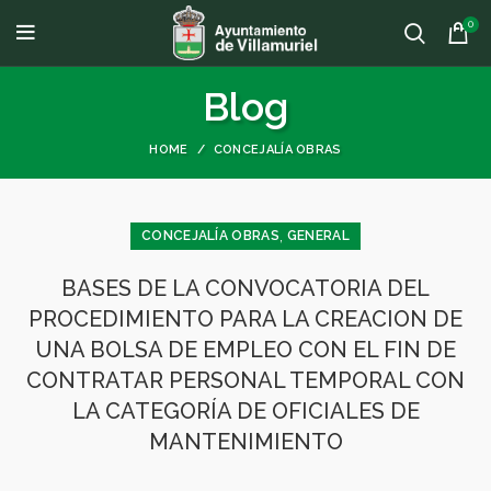
0
Blog
HOME
CONCEJALÍA OBRAS
,
CONCEJALÍA OBRAS
GENERAL
BASES DE LA CONVOCATORIA DEL
PROCEDIMIENTO PARA LA CREACION DE
UNA BOLSA DE EMPLEO CON EL FIN DE
CONTRATAR PERSONAL TEMPORAL CON
LA CATEGORÍA DE OFICIALES DE
MANTENIMIENTO