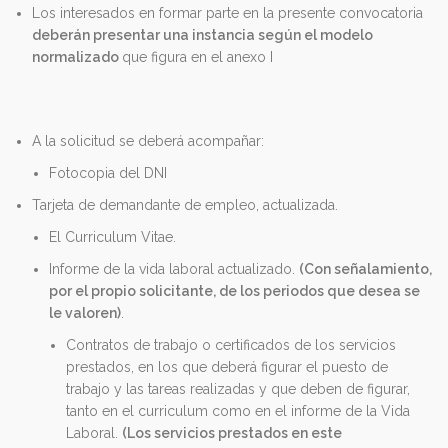
Los interesados en formar parte en la presente convocatoria
deberán presentar una instancia según el modelo
normalizado
que figura en el anexo I
A la solicitud se deberá acompañar:
Fotocopia del DNI
Tarjeta de demandante de empleo, actualizada.
El Curriculum Vitae.
Informe de la vida laboral actualizado.
(Con señalamiento,
por el propio solicitante, de los periodos que desea se
le valoren)
.
Contratos de trabajo o certificados de los servicios
prestados, en los que deberá figurar el puesto de
trabajo y las tareas realizadas y que deben de figurar,
tanto en el curriculum como en el informe de la Vida
Laboral.
(Los servicios prestados en este