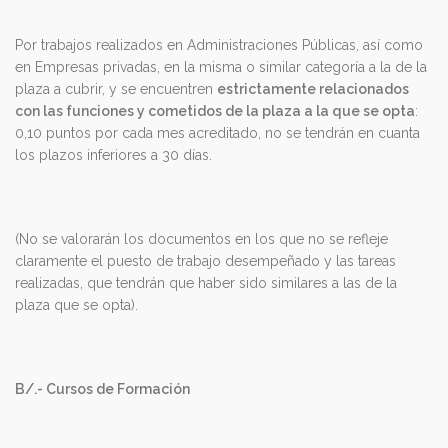
Por trabajos realizados en Administraciones Públicas, así como
en Empresas privadas, en la misma o similar categoría a la de la
plaza a cubrir, y se encuentren
estrictamente relacionados
con las funciones y cometidos de la plaza a la que se opta
:
0,10 puntos por cada mes acreditado, no se tendrán en cuanta
los plazos inferiores a 30 días.
(No se valorarán los documentos en los que no se refleje
claramente el puesto de trabajo desempeñado y las tareas
realizadas, que tendrán que haber sido similares a las de la
plaza que se opta).
B/.- Cursos de Formación