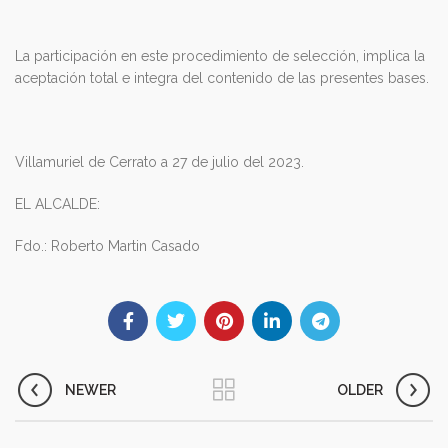
La participación en este procedimiento de selección, implica la
aceptación total e integra del contenido de las presentes bases.
Villamuriel de Cerrato a 27 de julio del 2023.
EL ALCALDE:
Fdo.: Roberto Martin Casado
NEWER
OLDER