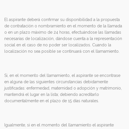
El aspirante deberá confirmar su disponibilidad a la propuesta
de contratación o nombramiento en el momento de la llamada
o en un plazo máximo de 24 horas, efectuándose las llamadas
necesarias de localización, dándose cuenta a la representación
social en el caso de no poder ser localizados. Cuando la
localización no sea posible se continuará con el llamamiento.
Si, en el momento del llamamiento, el aspirante se encontrase
en alguna de las siguientes circunstancias debidamente
justificadas: enfermedad, maternidad o adopción y matrimonio,
mantendrá el lugar en la lista; debiendo acreditarlo
documentalmente en el plazo de 15 días naturales.
Igualmente, si en el momento del llamamiento el aspirante