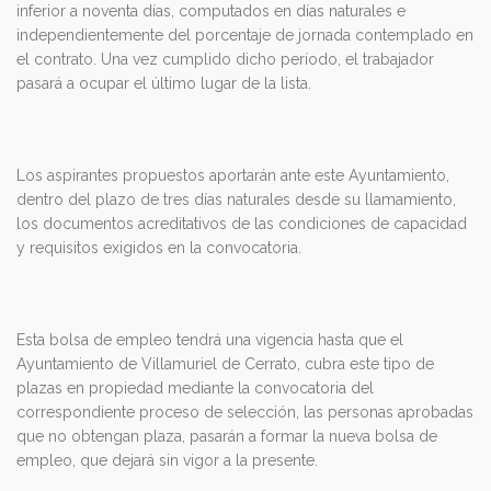
inferior a noventa días, computados en días naturales e
independientemente del porcentaje de jornada contemplado en
el contrato. Una vez cumplido dicho período, el trabajador
pasará a ocupar el último lugar de la lista.
Los aspirantes propuestos aportarán ante este Ayuntamiento,
dentro del plazo de tres días naturales desde su llamamiento,
los documentos acreditativos de las condiciones de capacidad
y requisitos exigidos en la convocatoria.
Esta bolsa de empleo tendrá una vigencia hasta que el
Ayuntamiento de Villamuriel de Cerrato, cubra este tipo de
plazas en propiedad mediante la convocatoria del
correspondiente proceso de selección, las personas aprobadas
que no obtengan plaza, pasarán a formar la nueva bolsa de
empleo, que dejará sin vigor a la presente.