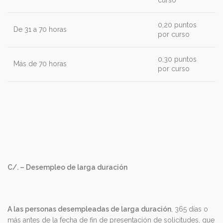
0,20 puntos
De 31 a 70 horas
por curso
0,30 puntos
Más de 70 horas
por curso
C/. – Desempleo de larga duración
A las personas desempleadas de larga duración
, 365 días o
más antes de la fecha de fin de presentación de solicitudes, que