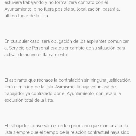
estuviera trabajando y no formalizará contrato con el
Ayuntamiento, o no fuera posible su localización, pasará al
último lugar de la lista.
En cualquier caso, será obligación de los aspirantes comunicar
al Servicio de Personal cualquier cambio de su situación para
activar de nuevo el llamamiento.
El aspirante que rechace la contratación sin ninguna justificación,
será eliminado de la lista. Asimismo, la baja voluntaria del
trabajador ya contratado por el Ayuntamiento, conllevará la
exclusión total de la lista.
El trabajador conservará el orden prioritario que mantenía en la
lista siempre que el tiempo de la relación contractual haya sido