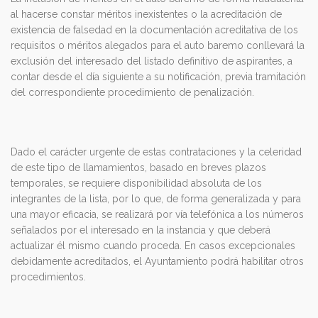
al hacerse constar méritos inexistentes o la acreditación de
existencia de falsedad en la documentación acreditativa de los
requisitos o méritos alegados para el auto baremo conllevará la
exclusión del interesado del listado definitivo de aspirantes, a
contar desde el día siguiente a su notificación, previa tramitación
del correspondiente procedimiento de penalización.
Dado el carácter urgente de estas contrataciones y la celeridad
de este tipo de llamamientos, basado en breves plazos
temporales, se requiere disponibilidad absoluta de los
integrantes de la lista, por lo que, de forma generalizada y para
una mayor eficacia, se realizará por vía telefónica a los números
señalados por el interesado en la instancia y que deberá
actualizar él mismo cuando proceda. En casos excepcionales
debidamente acreditados, el Ayuntamiento podrá habilitar otros
procedimientos.