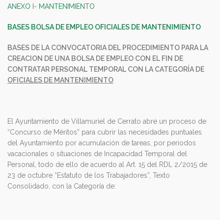
ANEXO I- MANTENIMIENTO
BASES BOLSA DE EMPLEO OFICIALES DE MANTENIMIENTO
BASES DE LA CONVOCATORIA DEL PROCEDIMIENTO PARA LA
CREACION DE UNA BOLSA DE EMPLEO CON EL FIN DE
CONTRATAR PERSONAL TEMPORAL CON LA CATEGORÍA DE
OFICIALES DE MANTENIMIENTO
El Ayuntamiento de Villamuriel de Cerrato abre un proceso de
“Concurso de Méritos” para cubrir las necesidades puntuales
del Ayuntamiento por acumulación de tareas, por periodos
vacacionales o situaciones de Incapacidad Temporal del
Personal, todo de ello de acuerdo al Art. 15 del RDL 2/2015 de
23 de octubre “Estatuto de los Trabajadores”, Texto
Consolidado, con la Categoría de: