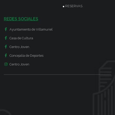
RESERVAS
REDES SOCIALES
Ayuntamiento de Villamuriel
Casa de Cultura
Centro Joven
Concejalía de Deportes
Centro Joven