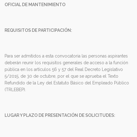
OFICIAL DE MANTENIMIENTO
REQUISITOS DE PARTICIPACIÓN:
Para ser admitidos a esta convocatoria las personas aspirantes
deberán reunir los requisitos generales de acceso a la función
pública en los artículos 56 y 57 del Real Decreto Legislativo
5/2015, de 30 de octubre, por el que se aprueba el Texto
Refundido de la Ley del Estatuto Básico del Empleado Público
(TRLEBEP).
LUGAR Y PLAZO DE PRESENTACIÓN DE SOLICITUDES: