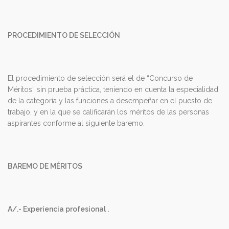
PROCEDIMIENTO DE SELECCIÓN
El procedimiento de selección será el de “Concurso de
Méritos” sin prueba práctica, teniendo en cuenta la especialidad
de la categoría y las funciones a desempeñar en el puesto de
trabajo, y en la que se calificarán los méritos de las personas
aspirantes conforme al siguiente baremo.
BAREMO DE MÉRITOS
A/.- Experiencia profesional .