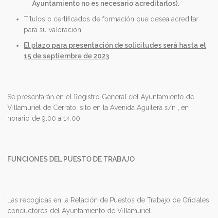
Ayuntamiento no es necesario acreditarlos).
Títulos o certificados de formación que desea acreditar
para su valoración.
El plazo para presentación de solicitudes será hasta el
15 de septiembre de 2023
Se presentarán en el Registro General del Ayuntamiento de
Villamuriel de Cerrato, sito en la Avenida Aguilera s/n , en
horario de 9:00 a 14:00.
FUNCIONES DEL PUESTO DE TRABAJO
Las recogidas en la Relación de Puestos de Trabajo de Oficiales
conductores del Ayuntamiento de Villamuriel.