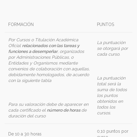
FORMACIÓN
PUNTOS
Por Cursos o Titulación Académica
La puntuación
Oficial
relacionados con las tareas y
se otorgará por
funciones a desempeñar
, organizados
cada curso.
por Administraciones Públicas, o
Entidades y Organismos mediante
convenios de colaboración con aquellas,
debidamente homologados, de acuerdo
La puntuación
con la siguiente tabla
total será la
suma de todos
los puntos
obtenidos en
Para su valoración debe de aparecer en
todos los
cada certificado el
número de horas
de
cursos.
duración del curso
0,10 puntos por
De 10 a 30 horas
curso