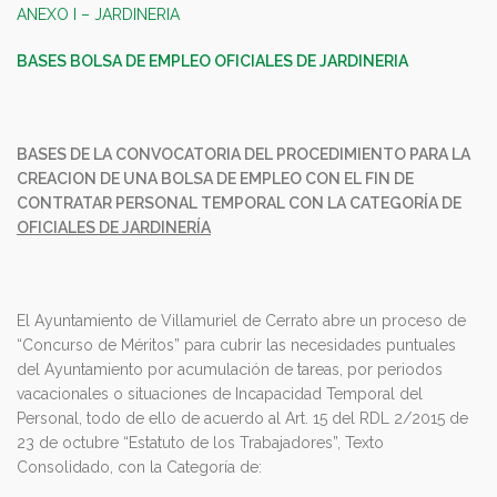
ANEXO I – JARDINERIA
BASES BOLSA DE EMPLEO OFICIALES DE JARDINERIA
BASES DE LA CONVOCATORIA DEL PROCEDIMIENTO PARA LA
CREACION DE UNA BOLSA DE EMPLEO CON EL FIN DE
CONTRATAR PERSONAL TEMPORAL CON LA CATEGORÍA DE
OFICIALES DE JARDINERÍA
El Ayuntamiento de Villamuriel de Cerrato abre un proceso de
“Concurso de Méritos” para cubrir las necesidades puntuales
del Ayuntamiento por acumulación de tareas, por periodos
vacacionales o situaciones de Incapacidad Temporal del
Personal, todo de ello de acuerdo al Art. 15 del RDL 2/2015 de
23 de octubre “Estatuto de los Trabajadores”, Texto
Consolidado, con la Categoría de: