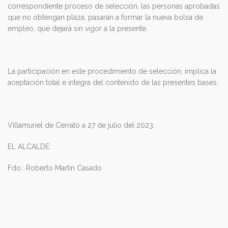
correspondiente proceso de selección, las personas aprobadas
que no obtengan plaza, pasarán a formar la nueva bolsa de
empleo, que dejará sin vigor a la presente.
La participación en este procedimiento de selección, implica la
aceptación total e integra del contenido de las presentes bases.
Villamuriel de Cerrato a 27 de julio del 2023.
EL ALCALDE:
Fdo.: Roberto Martin Casado