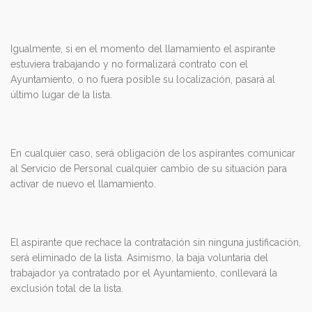
Igualmente, si en el momento del llamamiento el aspirante
estuviera trabajando y no formalizará contrato con el
Ayuntamiento, o no fuera posible su localización, pasará al
último lugar de la lista.
En cualquier caso, será obligación de los aspirantes comunicar
al Servicio de Personal cualquier cambio de su situación para
activar de nuevo el llamamiento.
El aspirante que rechace la contratación sin ninguna justificación,
será eliminado de la lista. Asimismo, la baja voluntaria del
trabajador ya contratado por el Ayuntamiento, conllevará la
exclusión total de la lista.