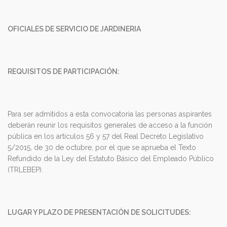
OFICIALES DE SERVICIO DE JARDINERIA
REQUISITOS DE PARTICIPACIÓN:
Para ser admitidos a esta convocatoria las personas aspirantes
deberán reunir los requisitos generales de acceso a la función
pública en los artículos 56 y 57 del Real Decreto Legislativo
5/2015, de 30 de octubre, por el que se aprueba el Texto
Refundido de la Ley del Estatuto Básico del Empleado Público
(TRLEBEP).
LUGAR Y PLAZO DE PRESENTACIÓN DE SOLICITUDES: