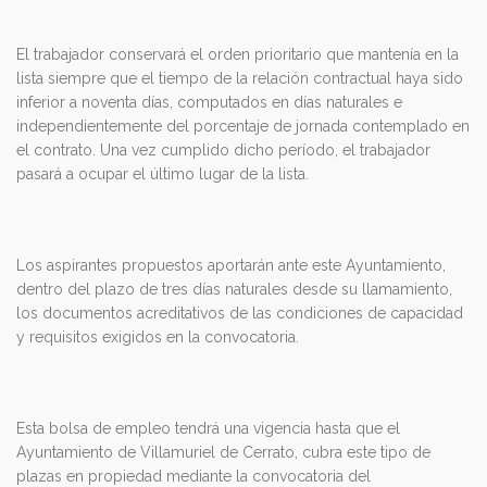
El trabajador conservará el orden prioritario que mantenía en la
lista siempre que el tiempo de la relación contractual haya sido
inferior a noventa días, computados en días naturales e
independientemente del porcentaje de jornada contemplado en
el contrato. Una vez cumplido dicho período, el trabajador
pasará a ocupar el último lugar de la lista.
Los aspirantes propuestos aportarán ante este Ayuntamiento,
dentro del plazo de tres días naturales desde su llamamiento,
los documentos acreditativos de las condiciones de capacidad
y requisitos exigidos en la convocatoria.
Esta bolsa de empleo tendrá una vigencia hasta que el
Ayuntamiento de Villamuriel de Cerrato, cubra este tipo de
plazas en propiedad mediante la convocatoria del