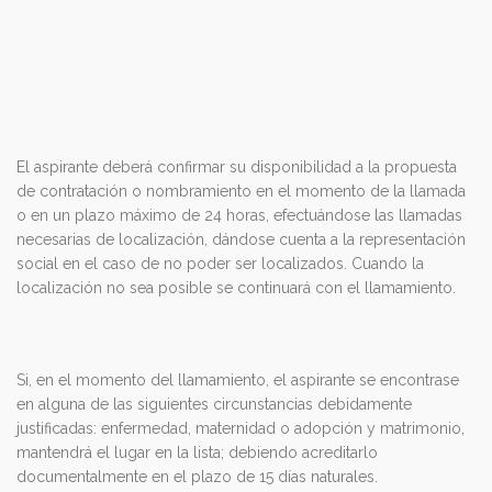
El aspirante deberá confirmar su disponibilidad a la propuesta
de contratación o nombramiento en el momento de la llamada
o en un plazo máximo de 24 horas, efectuándose las llamadas
necesarias de localización, dándose cuenta a la representación
social en el caso de no poder ser localizados. Cuando la
localización no sea posible se continuará con el llamamiento.
Si, en el momento del llamamiento, el aspirante se encontrase
en alguna de las siguientes circunstancias debidamente
justificadas: enfermedad, maternidad o adopción y matrimonio,
mantendrá el lugar en la lista; debiendo acreditarlo
documentalmente en el plazo de 15 días naturales.