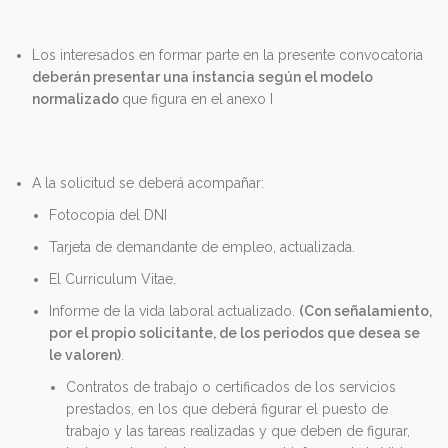
Los interesados en formar parte en la presente convocatoria
deberán presentar una instancia según el modelo
normalizado
que figura en el anexo I
A la solicitud se deberá acompañar:
Fotocopia del DNI
Tarjeta de demandante de empleo, actualizada.
El Curriculum Vitae.
Informe de la vida laboral actualizado.
(Con señalamiento,
por el propio solicitante, de los periodos que desea se
le valoren)
.
Contratos de trabajo o certificados de los servicios
prestados, en los que deberá figurar el puesto de
trabajo y las tareas realizadas y que deben de figurar,