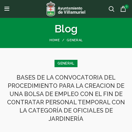
0
Blog
HOME
GENERAL
GENERAL
BASES DE LA CONVOCATORIA DEL
PROCEDIMIENTO PARA LA CREACION DE
UNA BOLSA DE EMPLEO CON EL FIN DE
CONTRATAR PERSONAL TEMPORAL CON
LA CATEGORÍA DE OFICIALES DE
JARDINERÍA