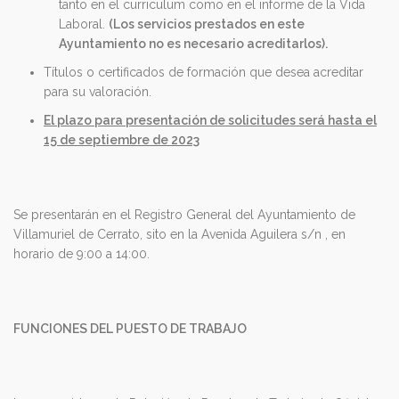
tanto en el curriculum como en el informe de la Vida
Laboral.
(Los servicios prestados en este
Ayuntamiento no es necesario acreditarlos).
Títulos o certificados de formación que desea acreditar
para su valoración.
El plazo para presentación de solicitudes será hasta el
15 de septiembre de 2023
Se presentarán en el Registro General del Ayuntamiento de
Villamuriel de Cerrato, sito en la Avenida Aguilera s/n , en
horario de 9:00 a 14:00.
FUNCIONES DEL PUESTO DE TRABAJO