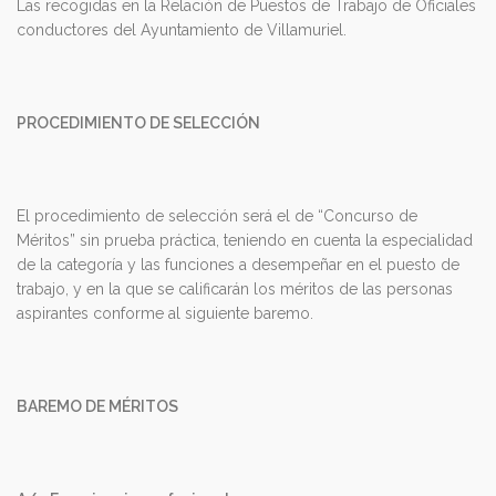
Las recogidas en la Relación de Puestos de Trabajo de Oficiales
conductores del Ayuntamiento de Villamuriel.
PROCEDIMIENTO DE SELECCIÓN
El procedimiento de selección será el de “Concurso de
Méritos” sin prueba práctica, teniendo en cuenta la especialidad
de la categoría y las funciones a desempeñar en el puesto de
trabajo, y en la que se calificarán los méritos de las personas
aspirantes conforme al siguiente baremo.
BAREMO DE MÉRITOS