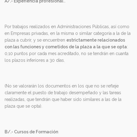
A/.- Experiencia profesional .
Por trabajos realizados en Administraciones Públicas, así como
en Empresas privadas, en la misma o similar categoría a la de la
plaza a cubrir, y se encuentren
estrictamente relacionados
con las funciones y cometidos de la plaza a la que se opta
:
0,10 puntos por cada mes acreditado, no se tendrán en cuanta
los plazos inferiores a 30 días.
(No se valorarán los documentos en los que no se refleje
claramente el puesto de trabajo desempeñado y las tareas
realizadas, que tendrán que haber sido similares a las de la
plaza que se opta).
B/.- Cursos de Formación