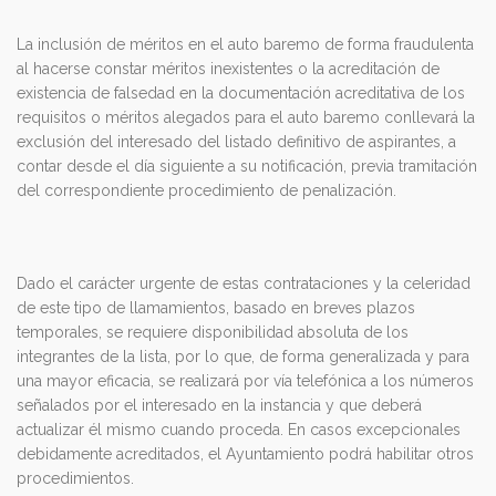
La inclusión de méritos en el auto baremo de forma fraudulenta
al hacerse constar méritos inexistentes o la acreditación de
existencia de falsedad en la documentación acreditativa de los
requisitos o méritos alegados para el auto baremo conllevará la
exclusión del interesado del listado definitivo de aspirantes, a
contar desde el día siguiente a su notificación, previa tramitación
del correspondiente procedimiento de penalización.
Dado el carácter urgente de estas contrataciones y la celeridad
de este tipo de llamamientos, basado en breves plazos
temporales, se requiere disponibilidad absoluta de los
integrantes de la lista, por lo que, de forma generalizada y para
una mayor eficacia, se realizará por vía telefónica a los números
señalados por el interesado en la instancia y que deberá
actualizar él mismo cuando proceda. En casos excepcionales
debidamente acreditados, el Ayuntamiento podrá habilitar otros
procedimientos.