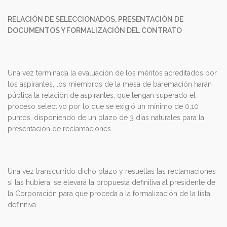
RELACIÓN DE SELECCIONADOS, PRESENTACIÓN DE
DOCUMENTOS Y FORMALIZACIÓN DEL CONTRATO
Una vez terminada la evaluación de los méritos acreditados por
los aspirantes, los miembros de la mesa de baremación harán
pública la relación de aspirantes, que tengan superado el
proceso selectivo por lo que se exigió un mínimo de 0,10
puntos, disponiendo de un plazo de 3 días naturales para la
presentación de reclamaciones.
Una vez transcurrido dicho plazo y resueltas las reclamaciones
si las hubiera, se elevará la propuesta definitiva al presidente de
la Corporación para que proceda a la formalización de la lista
definitiva.