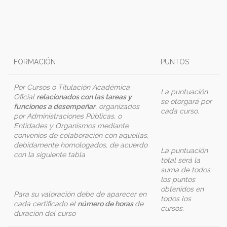
FORMACIÓN
PUNTOS
Por Cursos o Titulación Académica
La puntuación
Oficial
relacionados con las tareas y
se otorgará por
funciones a desempeñar
, organizados
cada curso.
por Administraciones Públicas, o
Entidades y Organismos mediante
convenios de colaboración con aquellas,
debidamente homologados, de acuerdo
La puntuación
con la siguiente tabla
total será la
suma de todos
los puntos
obtenidos en
Para su valoración debe de aparecer en
todos los
cada certificado el
número de horas
de
cursos.
duración del curso