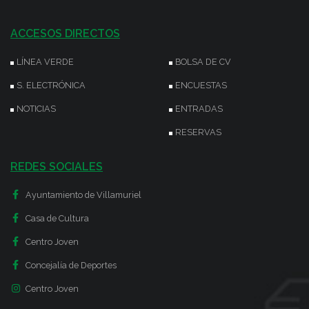
ACCESOS DIRECTOS
LÍNEA VERDE
BOLSA DE CV
S. ELECTRÓNICA
ENCUESTAS
NOTICIAS
ENTRADAS
RESERVAS
REDES SOCIALES
Ayuntamiento de Villamuriel
Casa de Cultura
Centro Joven
Concejalía de Deportes
Centro Joven