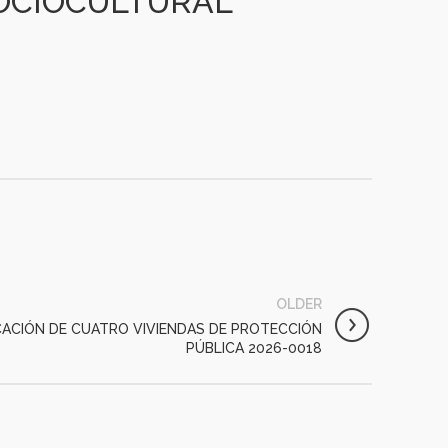
OCIOCULTURAL
OLDER
ACIÓN DE CUATRO VIVIENDAS DE PROTECCIÓN
PÚBLICA 2026-0018