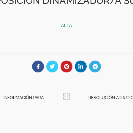
OSICIÓN DINAMIZADOR/A S
ACTA
5 – INFORMACIÓN PARA
RESOLUCIÓN ADJUDIC