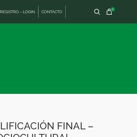
0
REGISTRO – LOGIN
CONTACTO
IFICACIÓN FINAL –