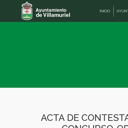
INICIO
AYUN
ACTA DE CONTESTA