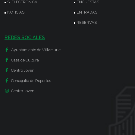
S. ELECTRÓNICA
ENCUESTAS
NOTICIAS
ENTRADAS
RESERVAS
REDES SOCIALES
Ayuntamiento de Villamuriel
Casa de Cultura
Centro Joven
Concejalía de Deportes
Centro Joven