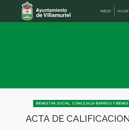
INICIO
AYUN
,
BIENESTAR SOCIAL
CONCEJALÍA BARRIOS Y BIENE
ACTA DE CALIFICACIO