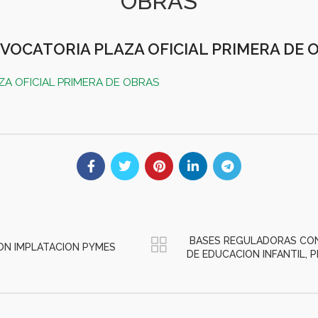
OBRAS
NVOCATORIA PLAZA OFICIAL PRIMERA DE 
ZA OFICIAL PRIMERA DE OBRAS
BASES REGULADORAS CONC
ON IMPLATACION PYMES
DE EDUCACION INFANTIL, P