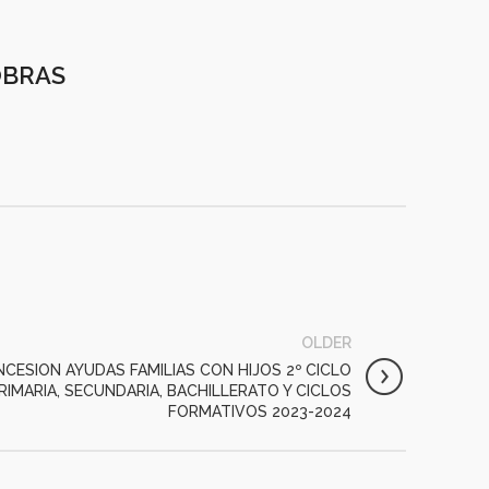
OBRAS
OLDER
ESION AYUDAS FAMILIAS CON HIJOS 2º CICLO
RIMARIA, SECUNDARIA, BACHILLERATO Y CICLOS
FORMATIVOS 2023-2024