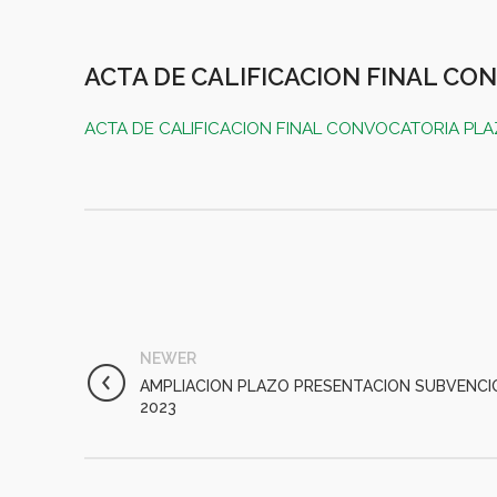
ACTA DE CALIFICACION FINAL CO
ACTA DE CALIFICACION FINAL CONVOCATORIA PLA
NEWER
AMPLIACION PLAZO PRESENTACION SUBVENCI
2023