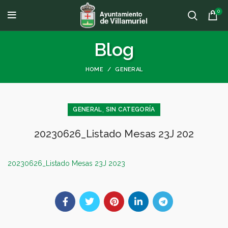
0
Blog
HOME
GENERAL
,
GENERAL
SIN CATEGORÍA
20230626_Listado Mesas 23J 202
20230626_Listado Mesas 23J 2023