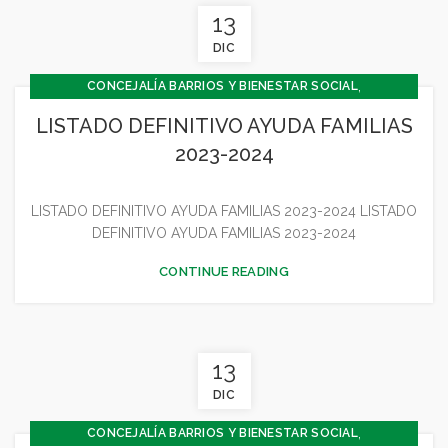
13
DIC
,
CONCEJALÍA BARRIOS Y BIENESTAR SOCIAL
,
CONCEJALÍA ECONOMÍA
LISTADO DEFINITIVO AYUDA FAMILIAS
,
CONCEJALÍA JUVENTUD INFANCIA Y PARTICIPACIÓN
2023-2024
GENERAL
LISTADO DEFINITIVO AYUDA FAMILIAS 2023-2024 LISTADO
DEFINITIVO AYUDA FAMILIAS 2023-2024
CONTINUE READING
13
DIC
,
CONCEJALÍA BARRIOS Y BIENESTAR SOCIAL