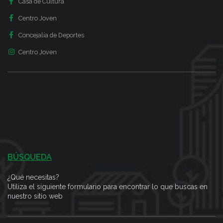
Casa de Cultura
Centro Joven
Concejalía de Deportes
Centro Joven
BÚSQUEDA
¿Qué necesitas?
Utiliza el siguiente formulario para encontrar lo que buscas en
nuestro sitio web