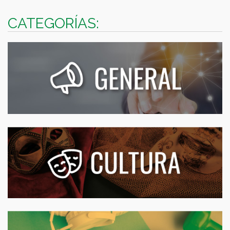
CATEGORÍAS: