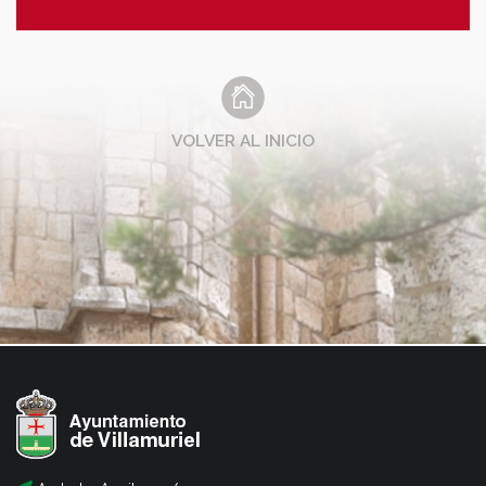
VOLVER AL INICIO