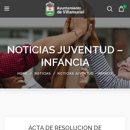
0
NOTICIAS JUVENTUD –
INFANCIA
HOME
NOTICIAS
NOTICIAS JUVENTUD – INFANCIA
ACTA DE RESOLUCION DE