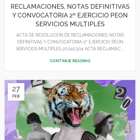
RECLAMACIONES, NOTAS DEFINITIVAS
Y CONVOCATORIA 2º EJERCICIO PEON
SERVICIOS MULTIPLES
ACTA DE RESOLUCION DE RECLAMACIONES, NOTAS
DEFINITIVAS Y CONVOCATORIA 2º EJERCICIO PEON
SERVICIOS MULTIPLES 20240304 ACTA RECLAMAC ...
CONTINUE READING
27
FEB