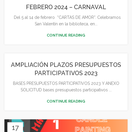
FEBRERO 2024 – CARNAVAL
Del 5 al 14 de febrero “CARTAS DE AMOR”. Celebramos
San Valentín en la biblioteca, en...
CONTINUE READING
AMPLIACIÓN PLAZOS PRESUPUESTOS
PARTICIPATIVOS 2023
BASES PRESUPUESTOS PARTICIPATIVOS 2023 Y ANEXO
SOLICITUD bases presupuestos participativos ...
CONTINUE READING
17