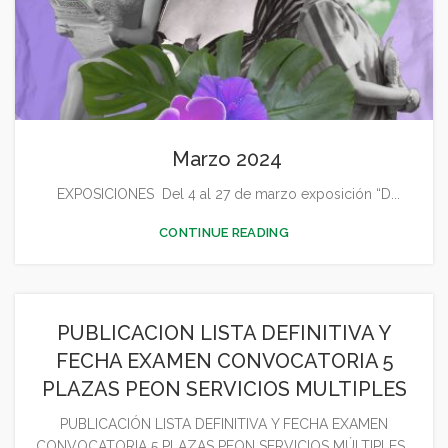
Marzo 2024
EXPOSICIONES Del 4 al 27 de marzo exposición “D...
CONTINUE READING
PUBLICACION LISTA DEFINITIVA Y
FECHA EXAMEN CONVOCATORIA 5
PLAZAS PEON SERVICIOS MULTIPLES
PUBLICACIÓN LISTA DEFINITIVA Y FECHA EXAMEN
CONVOCATORIA 5 PLAZAS PEON SERVICIOS MÚLTIPLES