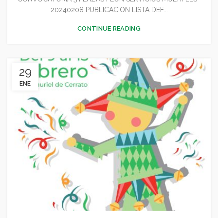
20240208 PUBLICACION LISTA DEF...
CONTINUE READING
29
ENE