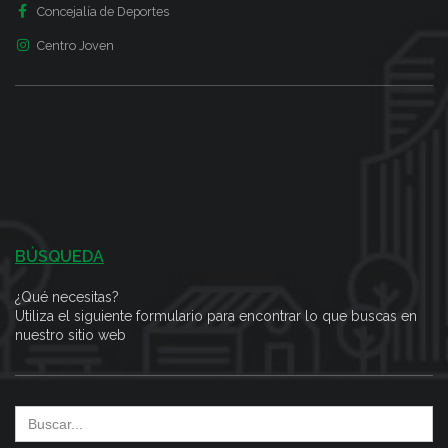
Concejalía de Deportes
Centro Joven
BÚSQUEDA
¿Qué necesitas?
Utiliza el siguiente formulario para encontrar lo que buscas en
nuestro sitio web
Search
for: