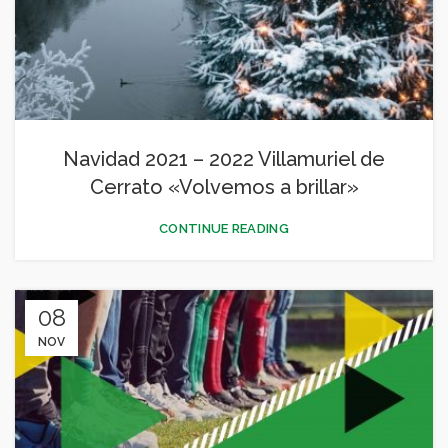
Navidad 2021 – 2022 Villamuriel de
Cerrato «Volvemos a brillar»
CONTINUE READING
08
NOV