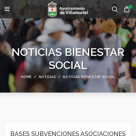
0
NOTICIAS BIENESTAR
SOCIAL
HOME
NOTICIAS
NOTICIAS BIENESTAR SOCIAL
BASES SUBVENCIONES ASOCIACIONES