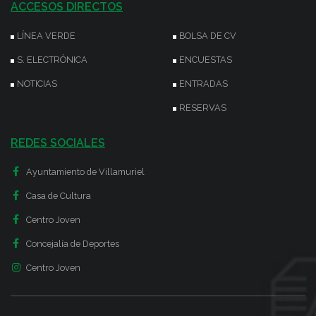
ACCESOS DIRECTOS
LÍNEA VERDE
BOLSA DE CV
S. ELECTRÓNICA
ENCUESTAS
NOTICIAS
ENTRADAS
RESERVAS
REDES SOCIALES
Ayuntamiento de Villamuriel
Casa de Cultura
Centro Joven
Concejalía de Deportes
Centro Joven