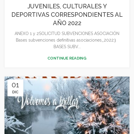
JUVENILES, CULTURALES Y
DEPORTIVAS CORRESPONDIENTES AL
AÑO 2022
ANEXO 1 y 2SOLICITUD SUBVENCIONES ASOCIACIÓN
Bases subvenciones definitivas asociaciones_20223
BASES SUBV...
CONTINUE READING
01
DIC