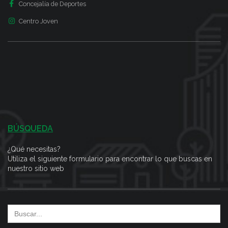
Concejalía de Deportes
Centro Joven
BÚSQUEDA
¿Qué necesitas?
Utiliza el siguiente formulario para encontrar lo que buscas en
nuestro sitio web
Search
for: