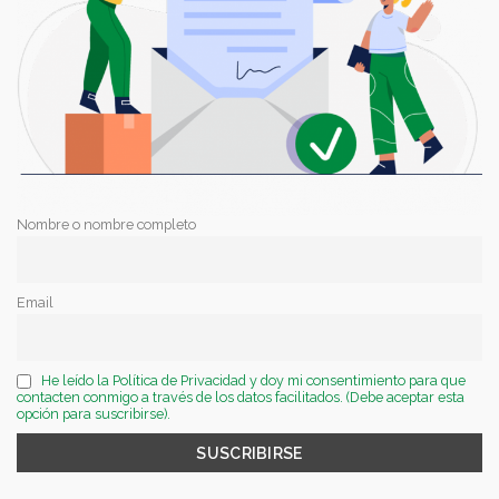
Nombre o nombre completo
Email
He leído la Política de Privacidad y doy mi consentimiento para que
contacten conmigo a través de los datos facilitados. (Debe aceptar esta
opción para suscribirse).